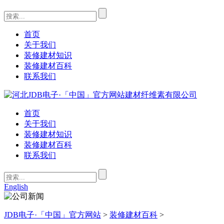
首页
关于我们
装修建材知识
装修建材百科
联系我们
首页
关于我们
装修建材知识
装修建材百科
联系我们
English
JDB电子·「中国」官方网站
>
装修建材百科
>