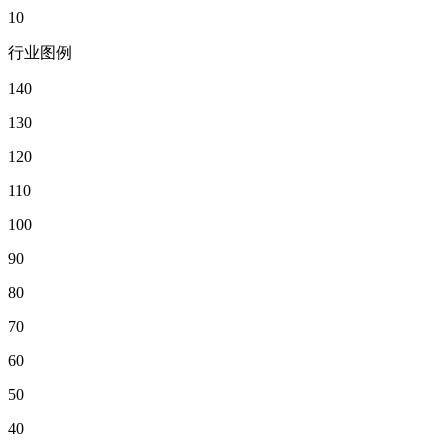
10
行业图例
140
130
120
110
100
90
80
70
60
50
40