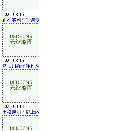
2025-08-15
正在实施前征询专
2025-08-15
然后用绳子穿过滑
2025-08-14
出格声明：以上内