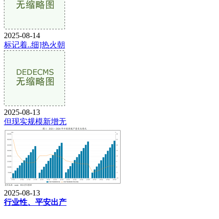
2025-08-14
标记着..细]热火朝
2025-08-13
但现实规模新增无
2025-08-13
行业性、平安出产