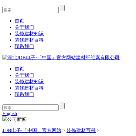
首页
关于我们
装修建材知识
装修建材百科
联系我们
首页
关于我们
装修建材知识
装修建材百科
联系我们
English
JDB电子·「中国」官方网站
>
装修建材百科
>