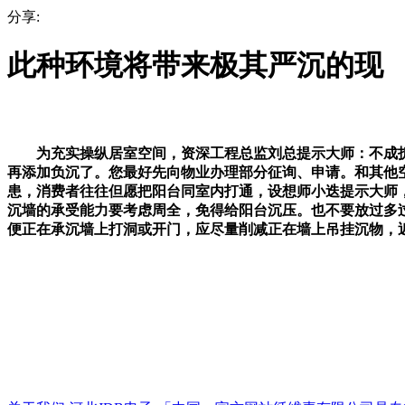
分享:
此种环境将带来极其严沉的现
为充实操纵居室空间，资深工程总监刘总提示大师：不成拆
再添加负沉了。您最好先向物业办理部分征询、申请。和其他
患，消费者往往但愿把阳台同室内打通，设想师小迭提示大师，
沉墙的承受能力要考虑周全，免得给阳台沉压。也不要放过多
便正在承沉墙上打洞或开门，应尽量削减正在墙上吊挂沉物，