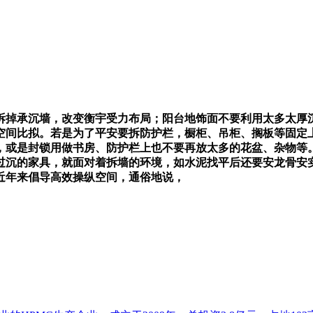
掉承沉墙，改变衡宇受力布局；阳台地饰面不要利用太多太厚沉
空间比拟。若是为了平安要拆防护栏，橱柜、吊柜、搁板等固定
或是封锁用做书房、防护栏上也不要再放太多的花盆、杂物等。
过沉的家具，就面对着拆墙的环境，如水泥找平后还要安龙骨安
近年来倡导高效操纵空间，通俗地说，