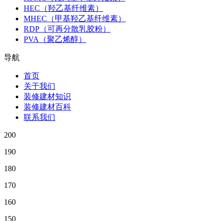
HEC（羟乙基纤维素）
MHEC（甲基羟乙基纤维素）
RDP（可再分散乳胶粉）
PVA（聚乙烯醇）
导航
首页
关于我们
装修建材知识
装修建材百科
联系我们
200
190
180
170
160
150