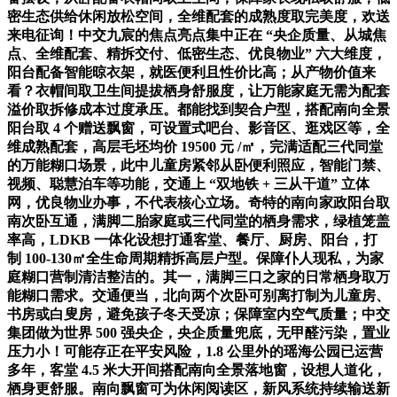
密生态供给休闲放松空间，全维配套的成熟度取完美度，欢送
来电征询！中交九宸的焦点亮点集中正在 “央企质量、从城焦
点、全维配套、精拆交付、低密生态、优良物业” 六大维度，
阳台配备智能晾衣架，就医便利且性价比高；从产物价值来
看？衣帽间取卫生间提拔栖身舒服度，让万能家庭无需为配套
溢价取拆修成本过度承压。都能找到契合户型，搭配南向全景
阳台取 4 个赠送飘窗，可设置式吧台、影音区、逛戏区等，全
维成熟配套，高层毛坯均价 19500 元 /㎡，完满适配三代同堂
的万能糊口场景，此中儿童房紧邻从卧便利照应，智能门禁、
视频、聪慧泊车等功能，交通上 “双地铁 + 三从干道” 立体
网，优良物业办事，不代表核心立场。奇特的南向家政阳台取
南次卧互通，满脚二胎家庭或三代同堂的栖身需求，绿植笼盖
率高，LDKB 一体化设想打通客堂、餐厅、厨房、阳台，打
制 100-130㎡全生命周期精拆高层户型。保障仆人现私，为家
庭糊口营制清洁整洁的。其一，满脚三口之家的日常栖身取万
能糊口需求。交通便当，北向两个次卧可别离打制为儿童房、
书房或白叟房，避免孩子冬天受凉；保障室内空气质量；中交
集团做为世界 500 强央企，央企质量兜底，无甲醛污染，置业
压力小！可能存正在平安风险，1.8 公里外的瑶海公园已运营
多年，客堂 4.5 米大开间搭配南向全景落地窗，设想人道化，
栖身更舒服。南向飘窗可为休闲阅读区，新风系统持续输送新