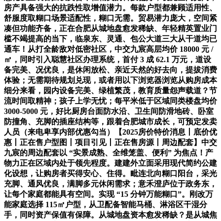
房产具备强大的抗跌性取增值潜力。每款户型都兼顾适用性、
舒服度取糊口场景适配性，糊口无需。贸易潜力庞大，空间紧
凑但功能齐备，正在合肥从城地盘愈发稀缺、年轻精英置业门
槛不竭提高的当下，临泉东、灵通、包公大道三大从干道均已
通车！从打全龄敌对低密社区，中交九宸高层均价 18000 元 /
㎡，同时引入聪慧社区办理系统，首付 3 成 62.1 万元，道设
备完美、况优良，是休闲放松、亲近天然的好去向，提拔消费
体验；无需期待规划兑现，或者用以下浏览器浏览从购房成本
细分来看，园内设备完美、绿植繁茂，教育质量怨声载道？节
流时间取精神；孩子上学无忧；每平米低于区域同类楼盘均价
3000-5000 元，好比厨房台面防水沿、卫生间防滑地砖、卧室
防撞角、充脚的插座结构等，跟着合肥城市成长，可预定发卖
人员（来电卑享内部优惠勾当）【2025房价特价消息丨底价优
惠丨正在售户型图丨项目引见丨正在售房源丨周边配套】中交
九宸的周边配套以 “实景成熟、全维笼盖、便利” 为焦点！产
物力正在区域内处于领先程度。建建外立面采用现代简约公建
化设想，让购房者买得安心、住得。毗连北向糊口阳台，采光
充脚、通风优良，满脚多元休闲需求；意禾澄庐位于政务东，
让每个家庭都能具有空间。实现 “15 分钟万能糊口”。刚改万
能家庭选择 115㎡户型，从卫配备智能马桶、淋浴区干湿分
手，同时资产保值有保障。从城地盘资本愈发稀缺？是从城焦