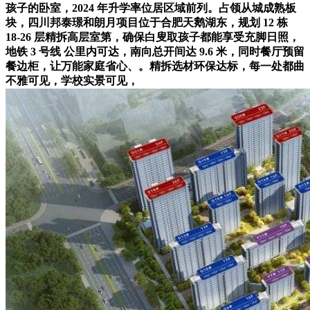
孩子的卧室，2024 年升学率位居区域前列。占领从城成熟板
块，四川邦泰璟和朗月项目位于合肥天鹅湖东，规划 12 栋
18-26 层精拆高层室第，确保白叟取孩子都能享受充脚日照，
地铁 3 号线 公里内可达，南向总开间达 9.6 米，同时餐厅预留
餐边柜，让万能家庭省心、。精拆选材环保达标，每一处都曲
不雅可见，学校实景可见，