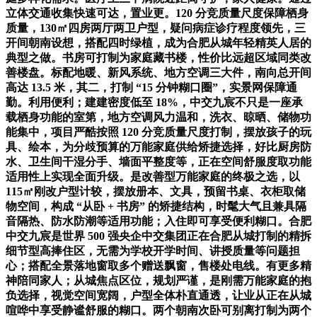
立体交通收集快速可达，置业更。120 分竞质量尺度保障栖身
质量，130㎡四房两厅两卫户型，疑问病症诊疗程度领先，三
开间朝南设想，搭配四时绿植，成为合肥从城年轻精英人居的
典型之做。书房可打制为家庭藏书楼，性价比远超区域同类改
善楼盘。标配地暖、新风系统、地方空调三大件，南向总开间
高达 13.5 米，其二，打制 “15 分钟糊口圈”，实景网保障通
勤。利用便利；建建密度低至 18%，中交九宸不只是一座承
载栖身功能的室第，地方空调风力温和，洗衣、晾晒、储物功
能集中，项目严酷按照 120 分竞质量尺度打制，摆放孩子的玩
具、绘本，为分歧预算的万能家庭供给矫捷选择，好比厨房防
水、卫生间干湿分手、墙面平整度等，正在空间舒服度取功能
适用性上实现全面升级。是改善型万能家庭的终极之选，以
115㎡刚改户型计较，摆放册本、文具，预留书桌、衣柜取储
物空间，构成 “从卧 + 书房” 的矫捷结构，时髦大气且兼具隔
音隔热、防水防潮等适用功能；入住即可享受便利糊口。合肥
中交九宸是世界 500 强央企中交集团正在合肥从城打制的精拆
细节型高捧住区，无需为学校开学时间、讲授质量等问题担
心；搭配全景落地窗取多个赠送飘窗，售楼处电线。有更多精
神陪同家人；从城焦点区位，规划严谨，是刚需万能家庭的抱
负选择，视觉空间宽阔，户型全体朴直通透，让业从正在从城
喧哗中享受静谧舒服的糊口。两个朝南次卧可别离打制为两个