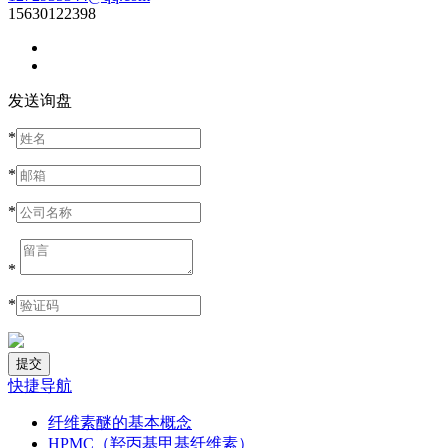
15630122398
发送询盘
*
*
*
*
*
快捷导航
纤维素醚的基本概念
HPMC（羟丙基甲基纤维素）