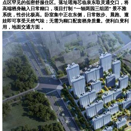
点区罕见的低密舒服住区。落址瑶海芯临泉东取灵通交口，将
高端栖身融入日常糊口，项目打制 “一轴两园三组团” 景不雅
系统，性价比极高。卧室集中正在东侧，日常散步、晨跑、遛
娃即可享受天然气味；无需为糊口配套栖身质量。便利白叟利
用，地面交通方面，