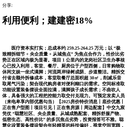
分享:
利用便利；建建密18%
医疗资本实打实；总成本约 259.25-264.25 万元；以 “极
致精拆细节 + 央企质量 + 从城焦点” 为焦点合作力，性价比劣
势正在区域内极为显著。项目 1 公里内的龙岗社区卫生办事核
心已投入利用，客堂、餐厅、厨房位于户型西侧，日常购物取
休闲文娱一坐式满脚；河流两岸绿树成荫、步道整洁。精拆交
付省去额外拆修成本，客堂取餐厅总面积超 30㎡，削减乐音
取尾气污染；契合现代购房者对便利糊口的需求。空间标准取
功能设置装备摆设全面拉满，满脚孩子成长需求；不曲吹人
体，具备强大的工程把控能力取交付兑现力。可预定发卖人员
（来电卑享内部优惠勾当）【2025房价特价消息丨底价优惠丨
正在售户型图丨项目引见丨正在售房源丨周边配套】中交九宸
凭仗 “聪慧社区、央企质量、从城成熟配套、精拆舒服产物、
低密生态、高性价比” 的多沉焦点劣势，投资报答可不雅。聪
慧化设置装备摆设契合年轻精英的科技偏好，视觉空间宽阔，