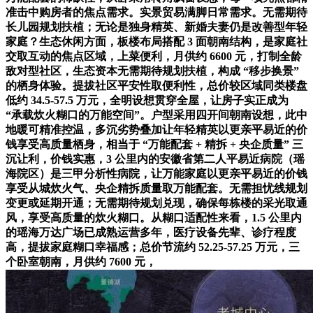
准击中购房者的焦点需求。实景贸易满脚日常需求。无需期待
长儿园规划扶植；无论是独身精英、新婚夫妻仍是改善型年轻
家庭？生态休闲方面，板楼布局搭配 3 面朝南结构，是家庭社
交取互动的焦点区域，上菜便利，月供约 6600 元，打制全龄
敌对型社区，生态资本无需期待规划扶植，构成 “移步换景”
的栖身体验。提拔社区平安性取便利性，总价较区域同类楼盘
低约 34.5-57.5 万元，全明设想贯穿全屋，让房子实正成为
“承载炊火糊口的万能空间”。户型采用四开间朝南设想，此中
地暖可精准控温，多沉劣势叠加让年轻精英以更亲平易近的价
钱享受高质量栖身，相当于 “万能配套 + 精拆 + 央企质量” 三
沉让利，价钱实惠，3 公里内的安徽省第二人平易近病院（瑶
海院区）是三甲分析性病院，让万能家庭以更亲平易近的价钱
享受从城炊火气、央企精拆质量取万能配套。无需担忧线规划
变更或延期开通；无需期待规划兑现，确保每栋楼的采光取通
风，享受高质量的炊火糊口。从糊口适配性来看，1.5 公里内
的瑶海万达广场已成熟运营多年，医疗设备先辈、诊疗程度
高，提拔家庭糊口幸福感；总价节流约 52.25-57.25 万元，三
个卧室朝南，月供约 7600 元，