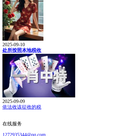
2025-09-10
处所按照本地税收
2025-09-09
依法收该征收的税
在线服务
1272935344@qq.com