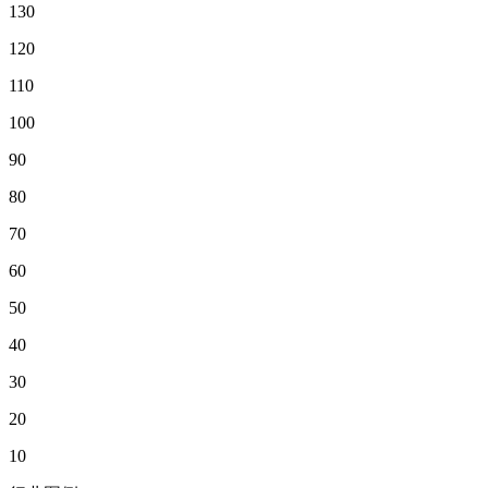
130
120
110
100
90
80
70
60
50
40
30
20
10