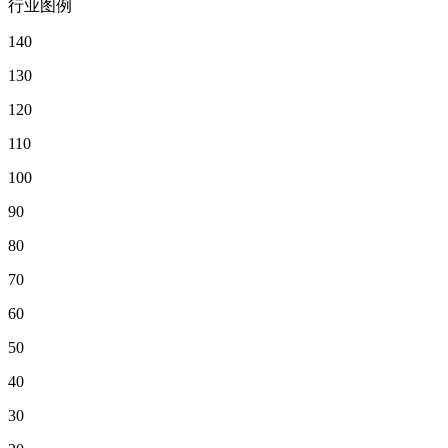
行业图例
140
130
120
110
100
90
80
70
60
50
40
30