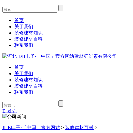
首页
关于我们
装修建材知识
装修建材百科
联系我们
首页
关于我们
装修建材知识
装修建材百科
联系我们
English
JDB电子·「中国」官方网站
>
装修建材百科
>