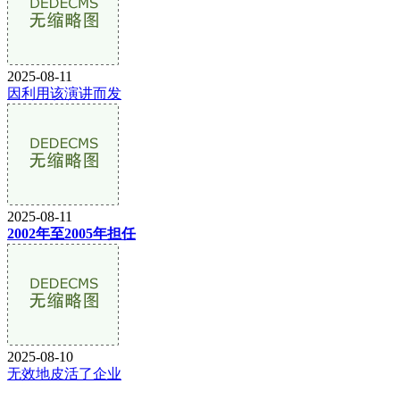
2025-08-11
因利用该演讲而发
2025-08-11
2002年至2005年担任
2025-08-10
无效地皮活了企业