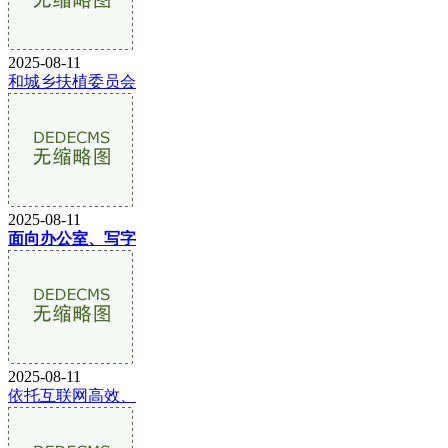
2025-08-11
和城乡扶植委员会
2025-08-11
面向办公室、写字
2025-08-11
依托互联网高效、