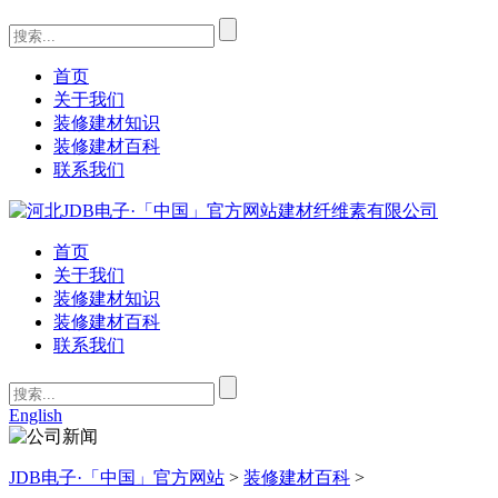
首页
关于我们
装修建材知识
装修建材百科
联系我们
首页
关于我们
装修建材知识
装修建材百科
联系我们
English
JDB电子·「中国」官方网站
>
装修建材百科
>