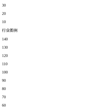
30
20
10
行业图例
140
130
120
110
100
90
80
70
60