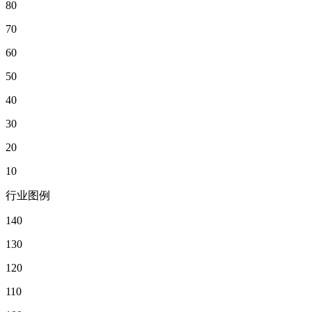
80
70
60
50
40
30
20
10
行业图例
140
130
120
110