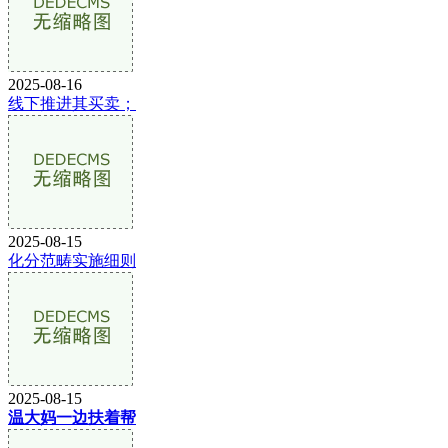
2025-08-16
线下推进其买卖；
2025-08-15
化分范畴实施细则
2025-08-15
温大妈一边扶着帮