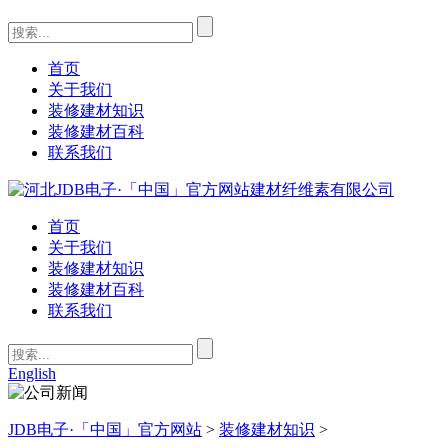
首页
关于我们
装修建材知识
装修建材百科
联系我们
首页
关于我们
装修建材知识
装修建材百科
联系我们
English
JDB电子·「中国」官方网站
>
装修建材知识
>