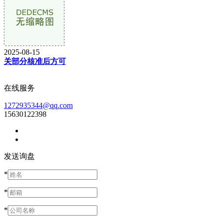
2025-08-15
关部分核准后方可
在线服务
1272935344@qq.com
15630122398
发送询盘
*
*
*