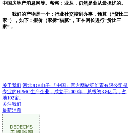
中国房地产消息网等。帮帮：业从，仍然是业从最担忧的。
我们的产物是一个：行业社交搜刮办事，预算（“货比三
家”），如下：报价（家拆“猫腻”，正在网长进行“货比三
家”，
关于我们
河北JDB电子·「中国」官方网站纤维素有限公司是
专业的HPMC生产企业，成立于2009年，总投资3.8亿元，占
地102亩...
关注我们
最新消息