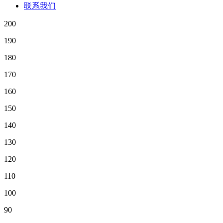
联系我们
200
190
180
170
160
150
140
130
120
110
100
90