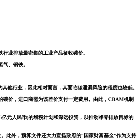
钢铁行业排放最密集的工业产品征收碳价。
、氢气、钢铁。
其他行业，因此相对而言，其面临碳泄漏风险的程度也较低。
碳价，进口商需为该差价支付一定费用。由此，CBAM机制
合3685亿元人民币)的增税计划和深远投资，以推动净零排放目标的
。此外，预算文件还大力宣扬政府的“国家财富基金”作为支持