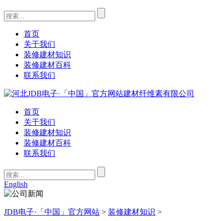
首页
关于我们
装修建材知识
装修建材百科
联系我们
首页
关于我们
装修建材知识
装修建材百科
联系我们
English
JDB电子·「中国」官方网站
>
装修建材知识
>