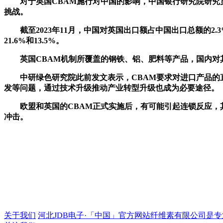
对于英国CBAM施行对中国的影响，中国银行研究院研究员
挑战。
截至2023年11月，中国对英国出口额占中国出口总额的2
21.6%和13.5%。
英国CBAM机制所覆盖的钢铁、铝、肥料等产品，国内对其出口
中研绿色研究院此前发文表示，CBAM要求对进口产品的直
发等问题，通过技术升级推动产业转型升级也成为必要途径。
欧盟和英国的CBAM正式实施后，有可能引起连锁反应，其
冲击。
关于我们
河北JDB电子·「中国」官方网站纤维素有限公司是专业的