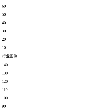
60
50
40
30
20
10
行业图例
140
130
120
110
100
90