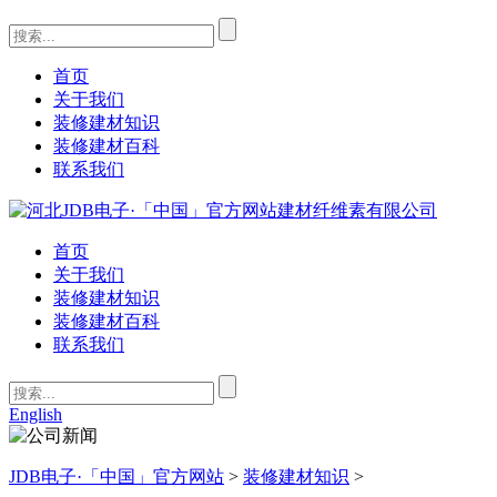
首页
关于我们
装修建材知识
装修建材百科
联系我们
首页
关于我们
装修建材知识
装修建材百科
联系我们
English
JDB电子·「中国」官方网站
>
装修建材知识
>