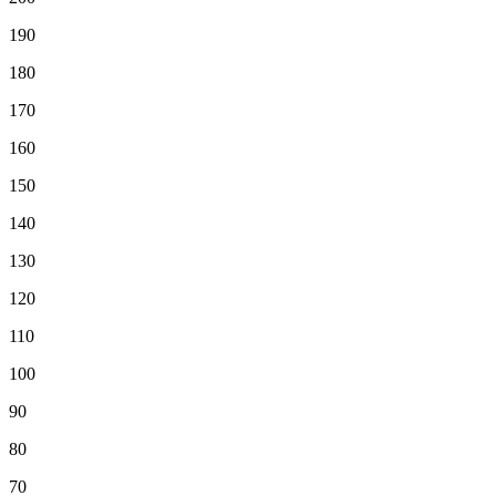
190
180
170
160
150
140
130
120
110
100
90
80
70