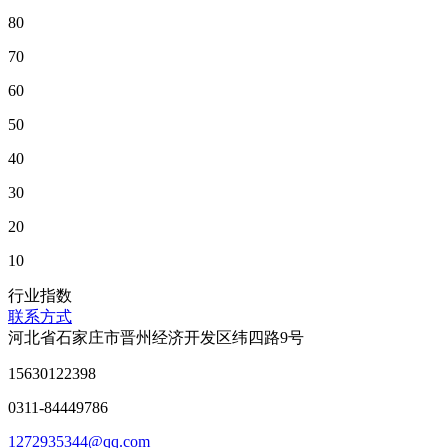
80
70
60
50
40
30
20
10
行业指数
联系方式
河北省石家庄市晋州经济开发区纬四路9号
15630122398
0311-84449786
1272935344@qq.com