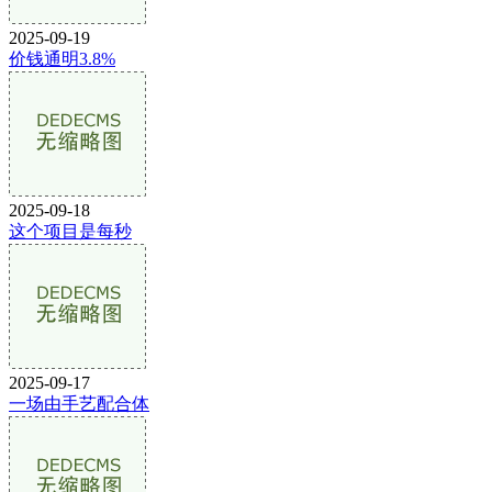
2025-09-19
价钱通明3.8%
2025-09-18
这个项目是每秒
2025-09-17
一场由手艺配合体