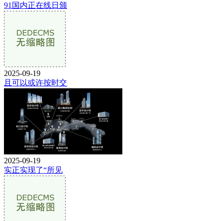
91国内正在线日颁
2025-09-19
且可以或许按时交
2025-09-19
实正实现了“所见