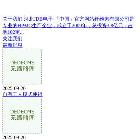
关于我们
河北JDB电子·「中国」官方网站纤维素有限公司是
专业的HPMC生产企业，成立于2009年，总投资3.8亿元，占
地102亩...
关注我们
最新消息
2025-09-20
自有工人模式使得
2025-09-20