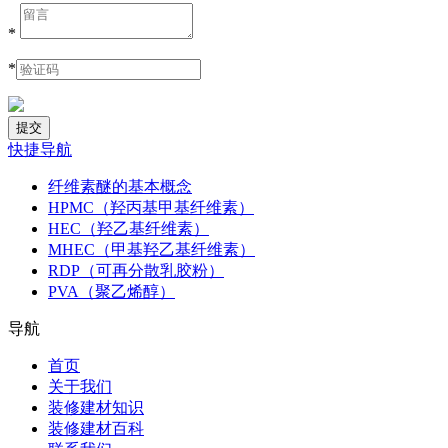
*
*
快捷导航
纤维素醚的基本概念
HPMC（羟丙基甲基纤维素）
HEC（羟乙基纤维素）
MHEC（甲基羟乙基纤维素）
RDP（可再分散乳胶粉）
PVA（聚乙烯醇）
导航
首页
关于我们
装修建材知识
装修建材百科