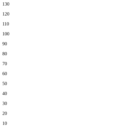
130
120
110
100
90
80
70
60
50
40
30
20
10