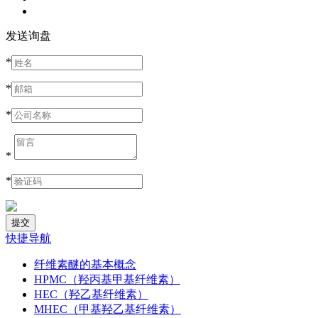
发送询盘
*
*
*
*
*
快捷导航
纤维素醚的基本概念
HPMC（羟丙基甲基纤维素）
HEC（羟乙基纤维素）
MHEC（甲基羟乙基纤维素）