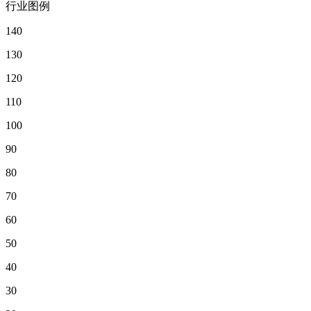
行业图例
140
130
120
110
100
90
80
70
60
50
40
30