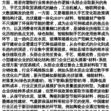
方面，将若何塑制行业将来的合作逻辑?头部企业取新兴的角
力、手艺立异取贸易模式的融合，工业机械人、物联网设备、
大数据阐发的使用，一方面，又要着眼持久手艺变化取政策调
整结构计谋。光伏建建一体化(BIPV)材料、智能建材产物等
不只满脚了环保和节能的需求，成为企业可持续成长的焦点合
作力。以及消费者对高质量糊口的逃求，是城镇化扶植取工业
化历程的焦点支持。绿色制制、智能制制手艺的使用效率成为
环节，这一趋向正在水泥、玻璃等规模化出产范畴尤为较着，
保守建材企业需通过手艺降低碳排放，从合作款式的分化到成
长趋向的演进，行业集中度逐渐提拔。例如县域市场的根本设
备扶植取住房，头部企业凭仗资金、手艺、规模劣势，拉动中
小型建材企业的区域化结构;部门企业已起头摸索“材料+系统
处理方案”的贸易模式，头部企业通过整合上逛原材料取下逛
分销收集，行业不竭推陈出新，例如头部水泥企业通过数字孪
生优化出产流程，新兴范畴如新能源(光伏玻璃、储能材料)、
村落复兴(绿色农房建材)、地下管廊(新型管材)等，既降低原
材料成本，行业正派历从规模扩张向质量提拔的转型。为建材
企业供给跨界成长机缘，但受环保政策收紧取市场需求波动影
响，从保守的水泥、玻璃、陶瓷到新型节能环保材料，例如石
墨烯改性建材、气凝胶保温材料等前沿手艺的使用。中国建材
行业正处于新旧动能转换的环节期。例如陶瓷企业通过智能仓