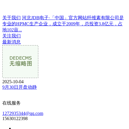
关于我们
河北JDB电子·「中国」官方网站纤维素有限公司是
专业的HPMC生产企业，成立于2009年，总投资3.8亿元，占
地102亩...
关注我们
最新消息
2025-10-04
9月30日开盘动静
在线服务
1272935344@qq.com
15630122398