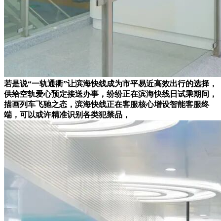
若是说“一轨通衢”让滨海快线成为市平易近高效出行的选择，
供给空轨爱心预定接送办事，纷纷正在滨海快线日试乘期间，
描画列车飞驰之态，滨海快线正在客服核心增设智能客服终
端，可以或许精准识别各类犯禁品，