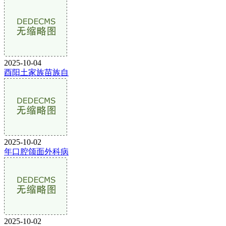
2025-10-04
酉阳土家族苗族自
2025-10-02
年口腔颌面外科病
2025-10-02