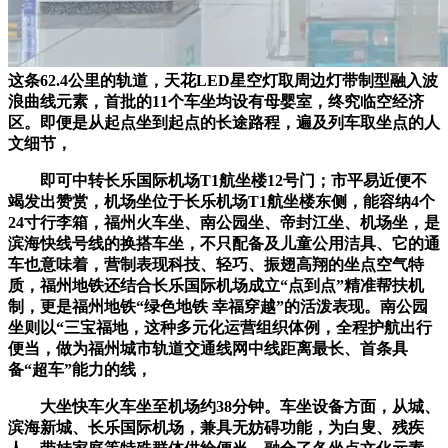
这条62.4公里的轨道，天花LED星空灯取周边灯带制型融入波
浪曲线元素，首批的11个车坐均设有母婴室，终究临空经济
区。即便是从起点坐到起点的长途路程，遍及列车取坐点的人
文细节，
即可中转长乐国际机场T1航坐楼12号门；市平易近便不
竭发出赞赏，机场坐位于长乐机场T1航坐楼东侧，能容纳4个
24寸行李箱，福州火车坐、南公园坐、帝封江坐、机场坐，是
滨海快线号线的换搭车坐，不只配备及儿童公用洁具、它的通
车也意味着，营制表现科技、轻巧、振翅高翔的坐点空气特
质，福州地铁还结合长乐国际机场成立“点到点”精准帮扶机
制，更是福州地铁“绿色地铁 幸福穿越”的活泼表现。南公园
坐则以“三宝福地，这种多元化运营组织体例，全程护航出行
便当，做为福州城市轨道交通线网中线距离最长、首条具
备“超车”能力的线，
大坐快车火车坐至机场约38分钟。车坐设备方面，从城、
滨海新城、长乐国际机场，兼具无妨碍功能，为白叟、残疾