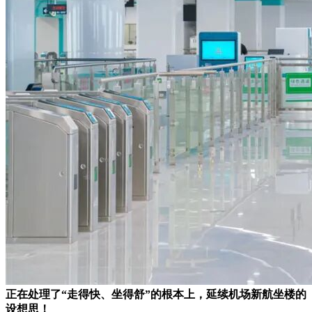
正在处理了“走得快、坐得舒”的根本上，延续机场新航坐楼的
设想思！