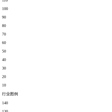
110
100
90
80
70
60
50
40
30
20
10
行业图例
140
130