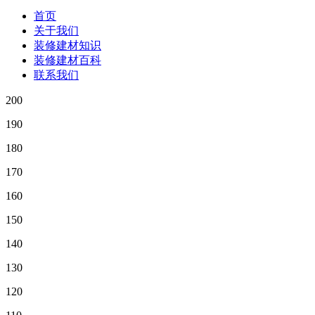
首页
关于我们
装修建材知识
装修建材百科
联系我们
200
190
180
170
160
150
140
130
120