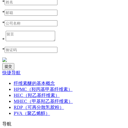
*
*
*
*
*
快捷导航
纤维素醚的基本概念
HPMC（羟丙基甲基纤维素）
HEC（羟乙基纤维素）
MHEC（甲基羟乙基纤维素）
RDP（可再分散乳胶粉）
PVA（聚乙烯醇）
导航