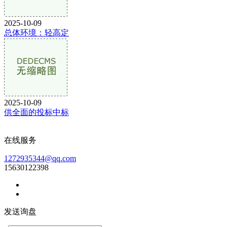
2025-10-09
总体环境：轻高定
2025-10-09
供全面的投标中标
在线服务
1272935344@qq.com
15630122398
发送询盘