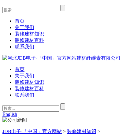
首页
关于我们
装修建材知识
装修建材百科
联系我们
首页
关于我们
装修建材知识
装修建材百科
联系我们
English
JDB电子·「中国」官方网站
>
装修建材知识
>