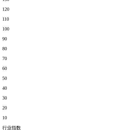
120
110
100
90
80
70
60
50
40
30
20
10
行业指数