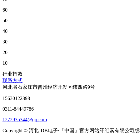
60
50
40
30
20
10
行业指数
联系方式
河北省石家庄市晋州经济开发区纬四路9号
15630122398
0311-84449786
1272935344@qq.com
Copyright © 河北JDB电子·「中国」官方网站纤维素有限公司版