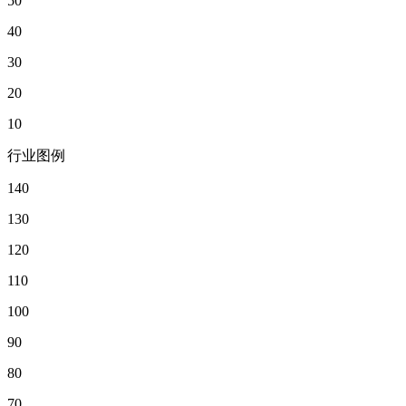
50
40
30
20
10
行业图例
140
130
120
110
100
90
80
70