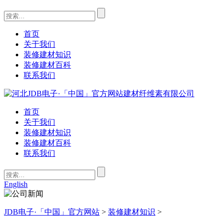
首页
关于我们
装修建材知识
装修建材百科
联系我们
首页
关于我们
装修建材知识
装修建材百科
联系我们
English
JDB电子·「中国」官方网站
>
装修建材知识
>