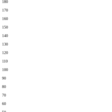
180
170
160
150
140
130
120
110
100
90
80
70
60