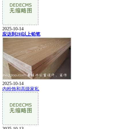
2025-10-14
应达到2H以上铅笔
2025-10-14
内粉饰和高级家私
2025-10-13