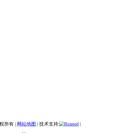
权所有 |
网站地图
| 技术支持:
|